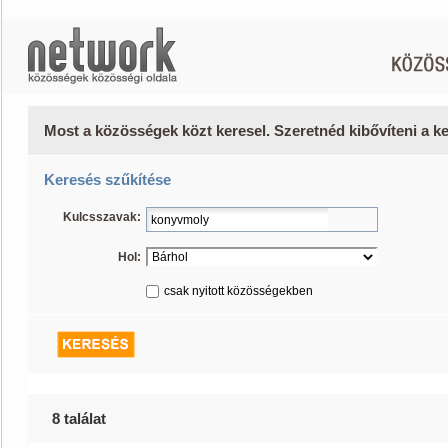
Most a közösségek közt keresel. Szeretnéd kibővíteni a 
Keresés szűkítése
Kulcsszavak:
Hol:
csak nyitott közösségekben
8 találat